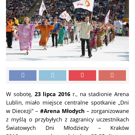
W sobotę,
23 lipca 2016
r., na stadionie Arena
Lublin, miało miejsce centralne spotkanie „Dni
w Diecezji” –
#Arena Młodych
– zorganizowane
z myślą o przybyłych z zagranicy uczestnikach
Światowych Dni Młodzieży – Kraków