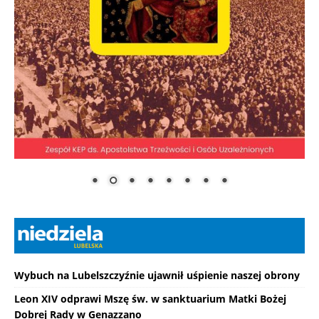
Wybuch na Lubelszczyźnie ujawnił uśpienie naszej obrony
Leon XIV odprawi Mszę św. w sanktuarium Matki Bożej
Dobrej Rady w Genazzano