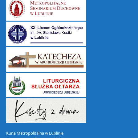
Kuria Metropolitalna w Lublinie