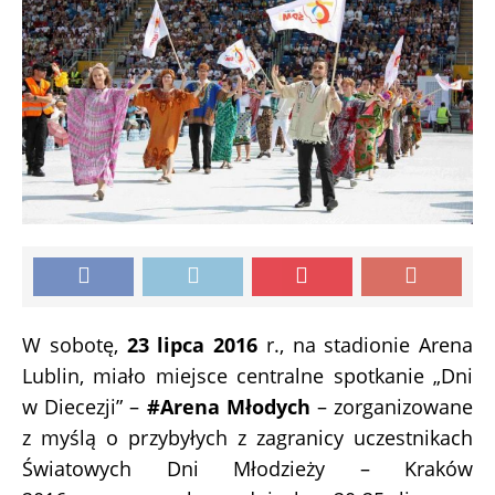
W sobotę,
23 lipca 2016
r., na stadionie Arena
Lublin, miało miejsce centralne spotkanie „Dni
w Diecezji” –
#Arena Młodych
– zorganizowane
z myślą o przybyłych z zagranicy uczestnikach
Światowych Dni Młodzieży – Kraków