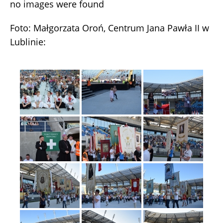
no images were found
Foto: Małgorzata Oroń, Centrum Jana Pawła II w
Lublinie: