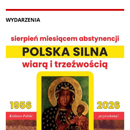
WYDARZENIA