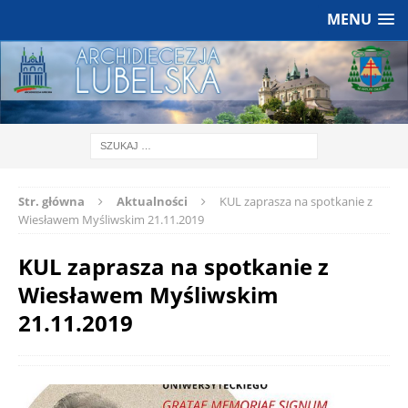
MENU
Str. główna
Aktualności
KUL zaprasza na spotkanie z
Wiesławem Myśliwskim 21.11.2019
KUL zaprasza na spotkanie z
Wiesławem Myśliwskim
21.11.2019