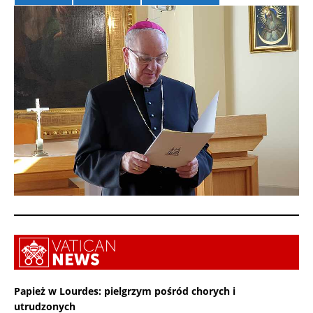
Papież w Lourdes: pielgrzym pośród chorych i
utrudzonych