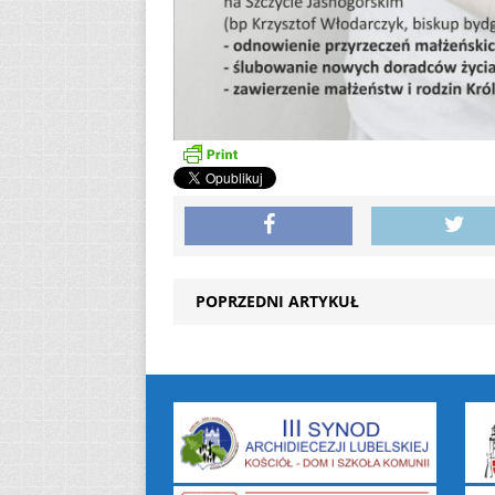
POPRZEDNI ARTYKUŁ