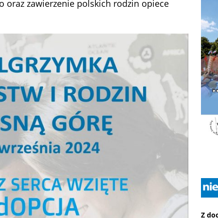
 oraz zawierzenie polskich rodzin opiece
Z do