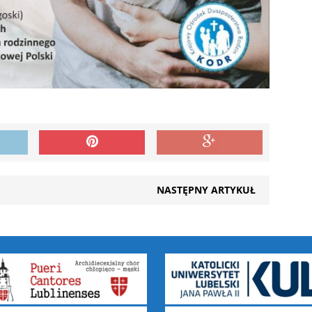
NASTĘPNY ARTYKUŁ