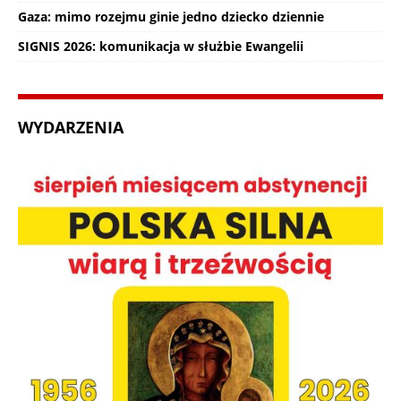
Gaza: mimo rozejmu ginie jedno dziecko dziennie
SIGNIS 2026: komunikacja w służbie Ewangelii
WYDARZENIA