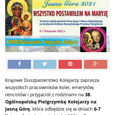
Krajowe Duszpasterstwo Kolejarzy zaprasza
wszystkich pracowników kolei, emerytów,
rencistów i przyjaciół z rodzinami na
38.
Ogólnopolską Pielgrzymkę Kolejarzy na
Jasną Górę
, która odbędzie się w dniach
6-7