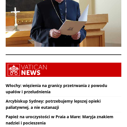
Włochy: więzienia na granicy przetrwania z powodu
upałów i przeludnienia
Arcybiskup Sydney: potrzebujemy lepszej opieki
paliatywnej, a nie eutanazji
Papież na uroczystości w Praia a Mare: Maryja znakiem
nadziei i pocieszenia